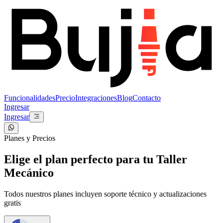
Funcionalidades
Precio
Integraciones
Blog
Contacto
Ingresar
Ingresar
Planes y Precios
Elige el plan perfecto para tu
Taller
Mecánico
Todos nuestros planes incluyen soporte técnico y actualizaciones
gratis