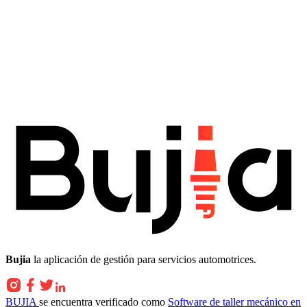
Bujia
la aplicación de gestión para servicios automotrices.
BUJIA
se encuentra verificado como
Software de taller mecánico en