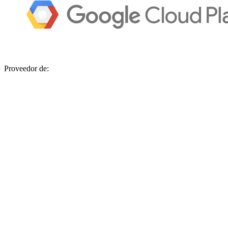
Proveedor de: