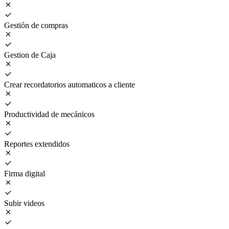
Gestión de compras
Gestion de Caja
Crear recordatorios automaticos a cliente
Productividad de mecánicos
Reportes extendidos
Firma digital
Subir videos