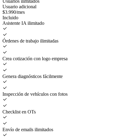
Usuarios ilimitados
Usuario adicional
$3.990
/mes
Incluido
Asistente IA ilimitado
Órdenes de trabajo ilimitadas
Crea cotización con logo empresa
Genera diagnósticos fácilmente
Inspección de vehículos con fotos
Checklist en OTs
Envío de emails ilimitados