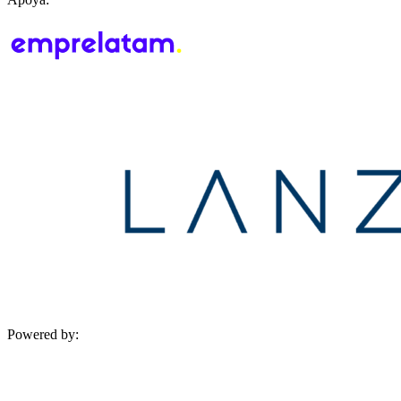
Powered by: