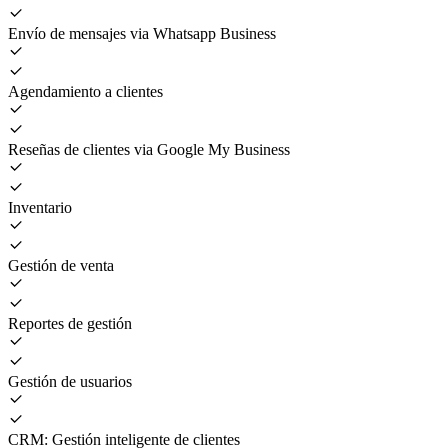
Envío de mensajes via Whatsapp Business
Agendamiento a clientes
Reseñas de clientes via Google My Business
Inventario
Gestión de venta
Reportes de gestión
Gestión de usuarios
CRM: Gestión inteligente de clientes